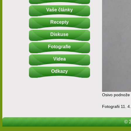
Vaše články
Recepty
Diskuse
Fotografie
Videa
Odkazy
Osivo podnože 
Fotografii 11. 4
© 