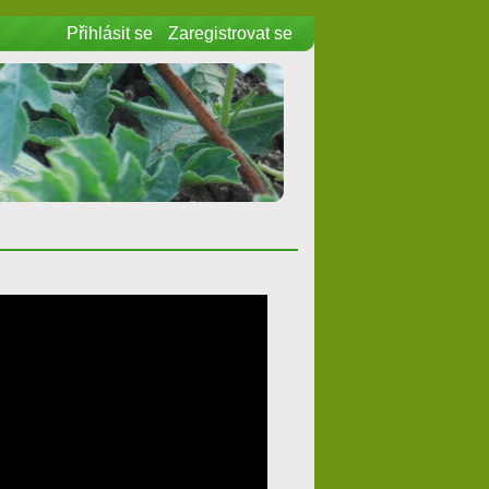
Přihlásit se
Zaregistrovat se