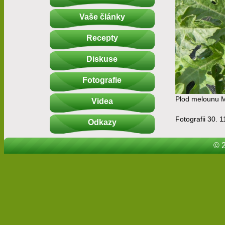
Vaše články
Recepty
Diskuse
Fotografie
Plod melounu 
Videa
Fotografii 30. 1
Odkazy
© 