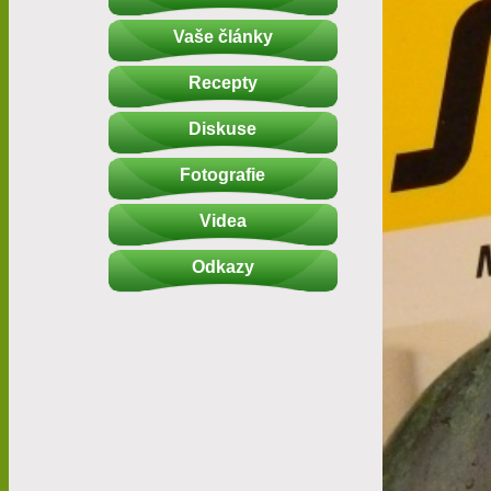
Vaše články
Recepty
Diskuse
Fotografie
Videa
Odkazy