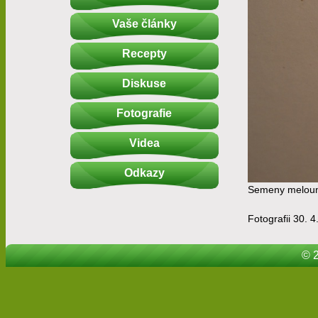
Vaše články
Recepty
Diskuse
Fotografie
Videa
Odkazy
Semeny meloun
Fotografii 30. 4
© 