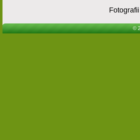
Fotografii
© 