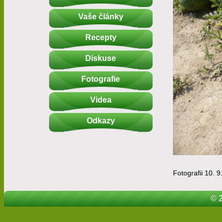
Vaše články
Recepty
Diskuse
Fotografie
Videa
Odkazy
Fotografii 10. 9
© 