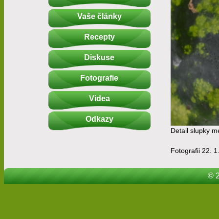
Vaše články
Recepty
Diskuse
Fotografie
Videa
Odkazy
Detail slupky 
Fotografii 22. 1
© 