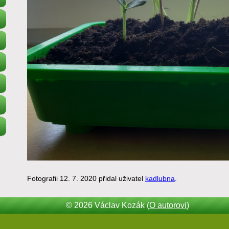
Fotografii 12. 7. 2020 přidal uživatel
kadlubna
.
© 2026 Václav Kozák (
O autorovi
)