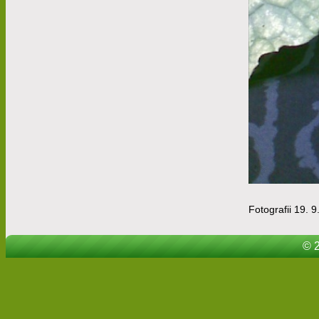
Fotografii 19. 9
© 