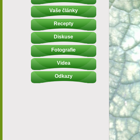
Vaše články
Recepty
Diskuse
Fotografie
Videa
Odkazy