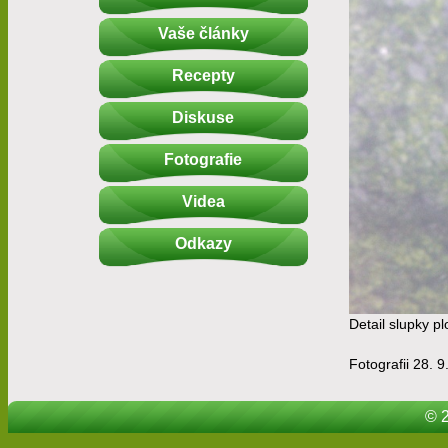
Vaše články
Recepty
Diskuse
Fotografie
Videa
Odkazy
Detail slupky 
Fotografii 28. 9
© 