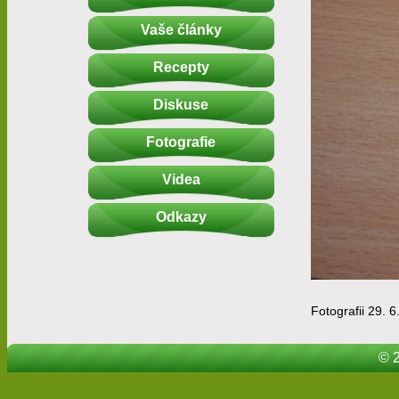
Vaše články
Recepty
Diskuse
Fotografie
Videa
Odkazy
Fotografii 29. 6
© 