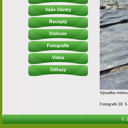
Vaše články
Recepty
Diskuse
Fotografie
Videa
Odkazy
Výsadba melou
Fotografii 18. 5
© 