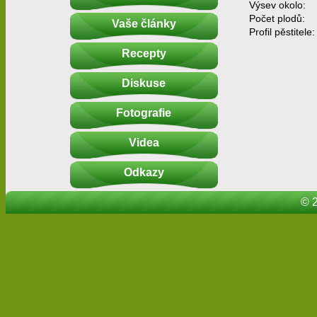
Výsev okolo:
Počet plodů:
Vaše články
Profil pěstitele:
Recepty
Diskuse
Fotografie
Videa
Odkazy
© 